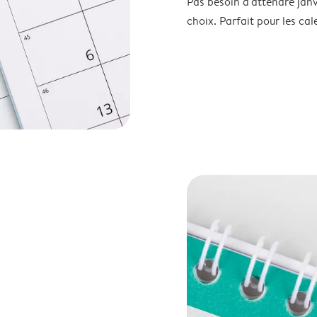
Pas besoin d'attendre janv
choix. Parfait pour les cale