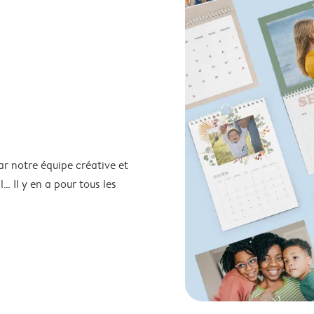
ar notre équipe créative et
… Il y en a pour tous les