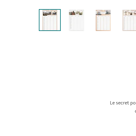
Le secret po