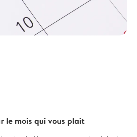
le mois qui vous plait