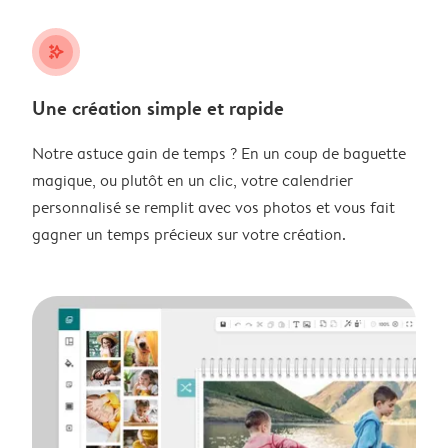
stars_plus
Une création simple et rapide
Notre astuce gain de temps ? En un coup de baguette
magique, ou plutôt en un clic, votre calendrier
personnalisé se remplit avec vos photos et vous fait
gagner un temps précieux sur votre création.