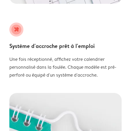
tools
Système d'accroche prêt à l'emploi
Une fois réceptionné, affichez votre calendrier
personnalisé dans la foulée. Chaque modèle est pré-
perforé ou équipé d'un système d'accroche.