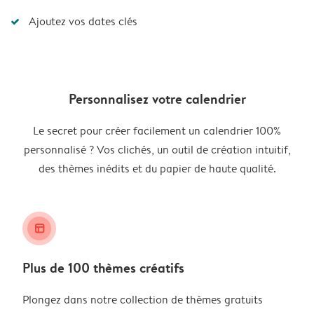
Ajoutez vos dates clés
Personnalisez votre calendrier
Le secret pour créer facilement un calendrier 100%
personnalisé ? Vos clichés, un outil de création intuitif,
des thèmes inédits et du papier de haute qualité.
layout_alt
Plus de 100 thèmes créatifs
Plongez dans notre collection de thèmes gratuits