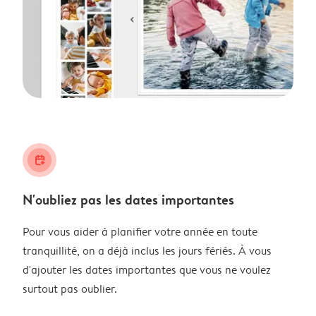
calendar_plus
N'oubliez pas les dates importantes
Pour vous aider à planifier votre année en toute
tranquillité, on a déjà inclus les jours fériés. À vous
d'ajouter les dates importantes que vous ne voulez
surtout pas oublier.