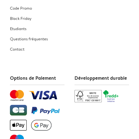
Code Promo
Black Friday
Etudiants
Questions fréquentes
Contact
Options de Paiement
Développement durable