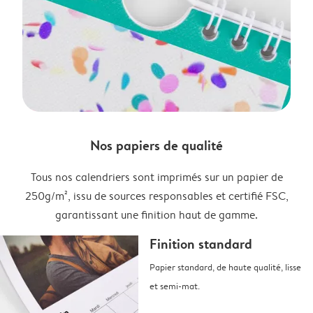
Nos papiers de qualité
Tous nos calendriers sont imprimés sur un papier de
250g/m², issu de sources responsables et certifié FSC,
garantissant une finition haut de gamme.
Finition standard
Papier standard, de haute qualité, lisse
et semi-mat.