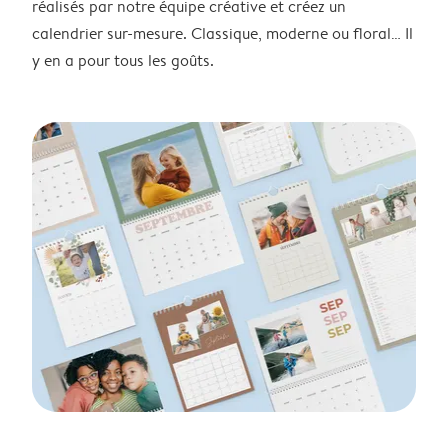
réalisés par notre équipe créative et créez un
calendrier sur-mesure. Classique, moderne ou floral… Il
y en a pour tous les goûts.