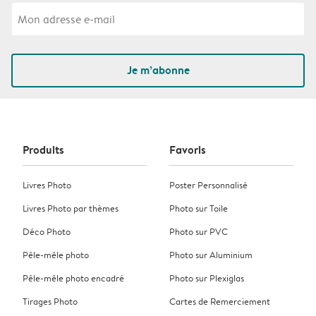
Je m’abonne
Produits
Favoris
Livres Photo
Poster Personnalisé
Livres Photo par thèmes
Photo sur Toile
Déco Photo
Photo sur PVC
Pêle-mêle photo
Photo sur Aluminium
Pêle-mêle photo encadré
Photo sur Plexiglas
Tirages Photo
Cartes de Remerciement