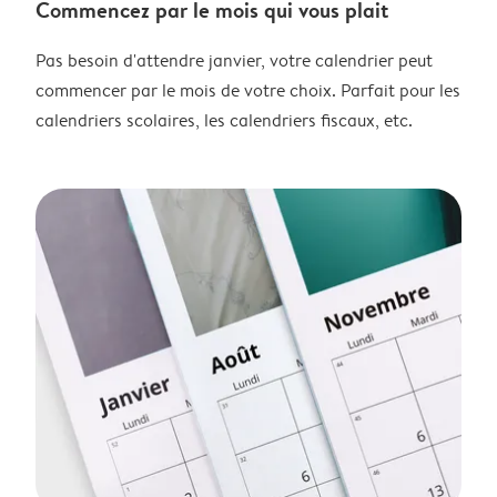
Commencez par le mois qui vous plait
Pas besoin d'attendre janvier, votre calendrier peut
commencer par le mois de votre choix. Parfait pour les
calendriers scolaires, les calendriers fiscaux, etc.