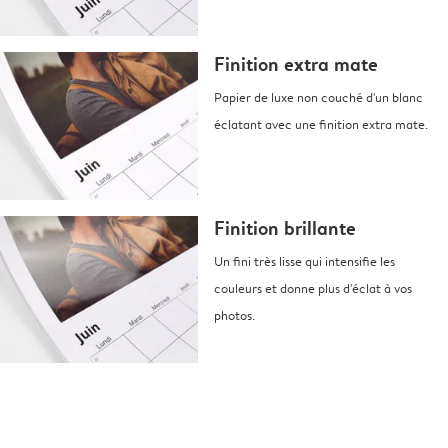
Finition extra mate
Papier de luxe non couché d'un blanc
éclatant avec une finition extra mate.
Finition brillante
Un fini très lisse qui intensifie les
couleurs et donne plus d'éclat à vos
photos.