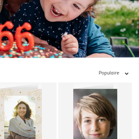
Populaire
arrow_right