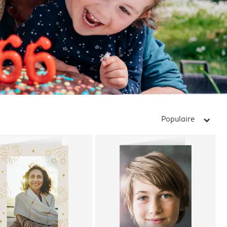
Populaire
arrow_right