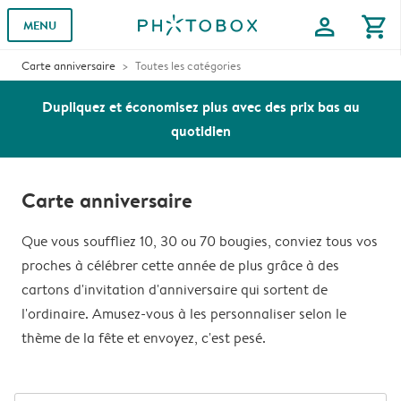
profile
shopping_cart
MENU
Carte anniversaire
Toutes les catégories
Dupliquez et économisez plus avec des prix bas au
quotidien
Carte anniversaire
Que vous souffliez 10, 30 ou 70 bougies, conviez tous vos
proches à célébrer cette année de plus grâce à des
cartons d'invitation d'anniversaire qui sortent de
l'ordinaire. Amusez-vous à les personnaliser selon le
thème de la fête et envoyez, c'est pesé.