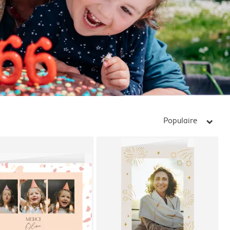
Populaire
arrow_right