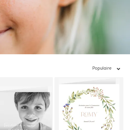
Populaire
arrow_right