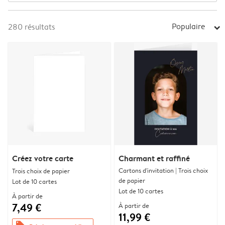
Populaire
280
résultats
arrow_right
Créez votre carte
Charmant et raffiné
Cartons d'invitation | Trois choix
Trois choix de papier
de papier
Lot de 10 cartes
Lot de 10 cartes
À partir de
7,49 €
À partir de
11,99 €