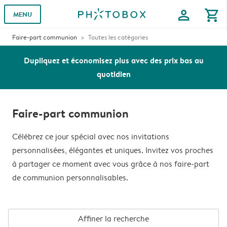
profile
shopping_cart
MENU
Faire-part communion
Toutes les catégories
Dupliquez et économisez plus avec des prix bas au
quotidien
Faire-part communion
Célébrez ce jour spécial avec nos invitations
personnalisées, élégantes et uniques. Invitez vos proches
à partager ce moment avec vous grâce à nos faire-part
de communion personnalisables.
Affiner la recherche