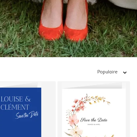
Populaire
arrow_right