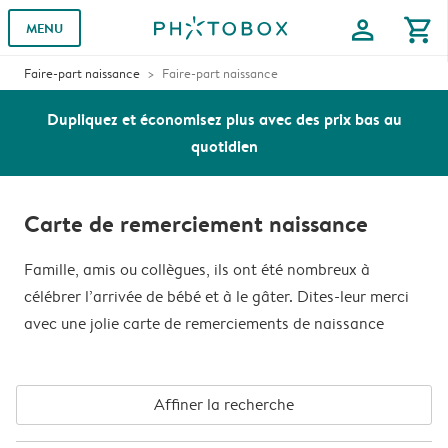
profile
shopping_cart
MENU
Faire-part naissance
Faire-part naissance
Dupliquez et économisez plus avec des prix bas au
quotidien
Carte de remerciement naissance
Famille, amis ou collègues, ils ont été nombreux à
célébrer l’arrivée de bébé et à le gâter. Dites-leur merci
avec une jolie carte de remerciements de naissance
Affiner la recherche