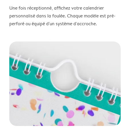
Une fois réceptionné, affichez votre calendrier
personnalisé dans la foulée. Chaque modèle est pré-
perforé ou équipé d'un système d'accroche.