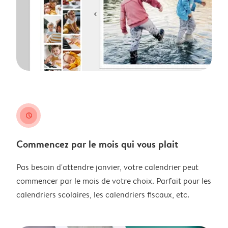
clock
Commencez par le mois qui vous plait
Pas besoin d'attendre janvier, votre calendrier peut
commencer par le mois de votre choix. Parfait pour les
calendriers scolaires, les calendriers fiscaux, etc.