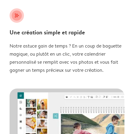
stars_plus
Une création simple et rapide
Notre astuce gain de temps ? En un coup de baguette
magique, ou plutôt en un clic, votre calendrier
personnalisé se remplit avec vos photos et vous fait
gagner un temps précieux sur votre création.