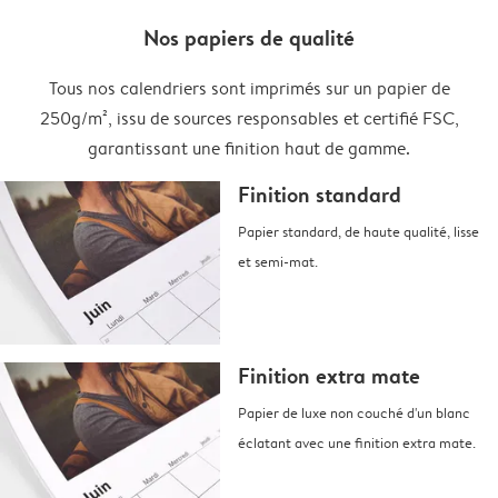
Nos papiers de qualité
Tous nos calendriers sont imprimés sur un papier de
250g/m², issu de sources responsables et certifié FSC,
garantissant une finition haut de gamme.
Finition standard
Papier standard, de haute qualité, lisse
et semi-mat.
Finition extra mate
Papier de luxe non couché d'un blanc
éclatant avec une finition extra mate.