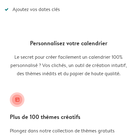
Ajoutez vos dates clés
Personnalisez votre calendrier
Le secret pour créer facilement un calendrier 100%
personnalisé ? Vos clichés, un outil de création intuitif,
des thèmes inédits et du papier de haute qualité.
layout_alt
Plus de 100 thèmes créatifs
Plongez dans notre collection de thèmes gratuits