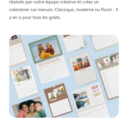
réalisés par notre équipe créative et créez un
calendrier sur-mesure. Classique, moderne ou floral… Il
y en a pour tous les goûts.