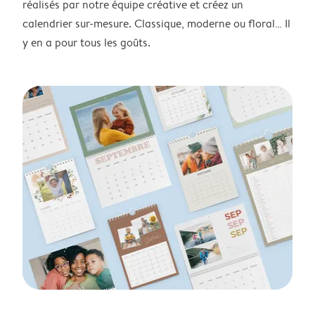
réalisés par notre équipe créative et créez un
calendrier sur-mesure. Classique, moderne ou floral… Il
y en a pour tous les goûts.