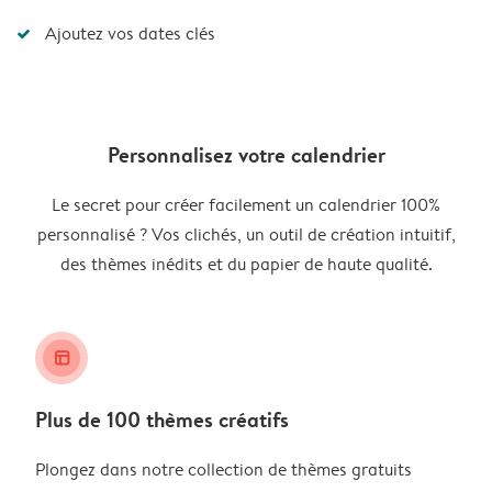
Ajoutez vos dates clés
Personnalisez votre calendrier
Le secret pour créer facilement un calendrier 100%
personnalisé ? Vos clichés, un outil de création intuitif,
des thèmes inédits et du papier de haute qualité.
layout_alt
Plus de 100 thèmes créatifs
Plongez dans notre collection de thèmes gratuits