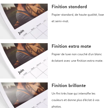
Finition standard
Papier standard, de haute qualité, lisse
et semi-mat.
Finition extra mate
Papier de luxe non couché d'un blanc
éclatant avec une finition extra mate.
Finition brillante
Un fini très lisse qui intensifie les
couleurs et donne plus d'éclat à vos
photos.