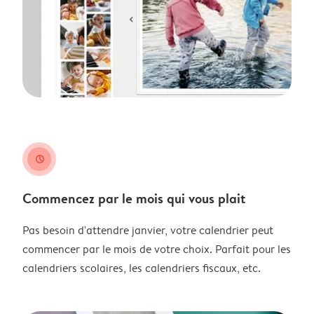
clock
Commencez par le mois qui vous plait
Pas besoin d'attendre janvier, votre calendrier peut
commencer par le mois de votre choix. Parfait pour les
calendriers scolaires, les calendriers fiscaux, etc.