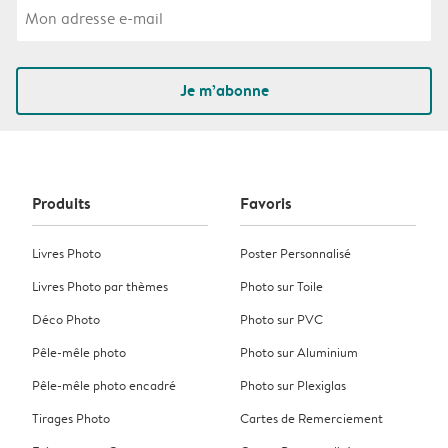
Je m’abonne
Produits
Favoris
Livres Photo
Poster Personnalisé
Livres Photo par thèmes
Photo sur Toile
Déco Photo
Photo sur PVC
Pêle-mêle photo
Photo sur Aluminium
Pêle-mêle photo encadré
Photo sur Plexiglas
Tirages Photo
Cartes de Remerciement