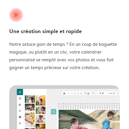
stars_plus
Une création simple et rapide
Notre astuce gain de temps ? En un coup de baguette
magique, ou plutôt en un clic, votre calendrier
personnalisé se remplit avec vos photos et vous fait
gagner un temps précieux sur votre création.