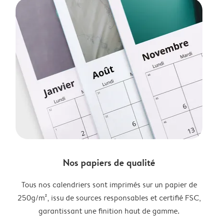
Nos papiers de qualité
Tous nos calendriers sont imprimés sur un papier de
250g/m², issu de sources responsables et certifié FSC,
garantissant une finition haut de gamme.