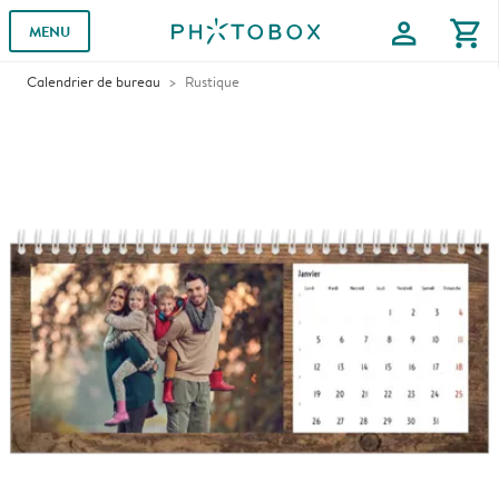
profile
shopping_cart
MENU
Calendrier de bureau
Rustique