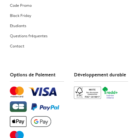
Code Promo
Black Friday
Etudiants
Questions fréquentes
Contact
Options de Paiement
Développement durable