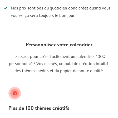
Nos prix sont bas au quotidien donc créez quand vous
voulez, ça sera toujours le bon jour
Personnalisez votre calendrier
Le secret pour créer facilement un calendrier 100%
personnalisé ? Vos clichés, un outil de création intuitif,
des thèmes inédits et du papier de haute qualité.
layout_alt
Plus de 100 thèmes créatifs