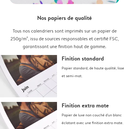
Nos papiers de qualité
Tous nos calendriers sont imprimés sur un papier de
250g/m², issu de sources responsables et certifié FSC,
garantissant une finition haut de gamme.
Finition standard
Papier standard, de haute qualité, lisse
et semi-mat.
Finition extra mate
Papier de luxe non couché d'un blanc
éclatant avec une finition extra mate.