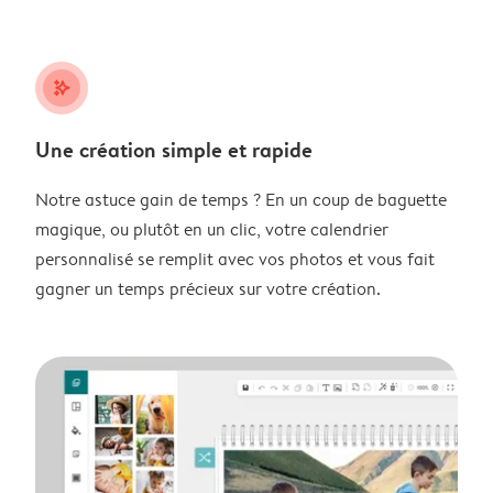
stars_plus
Une création simple et rapide
Notre astuce gain de temps ? En un coup de baguette
magique, ou plutôt en un clic, votre calendrier
personnalisé se remplit avec vos photos et vous fait
gagner un temps précieux sur votre création.