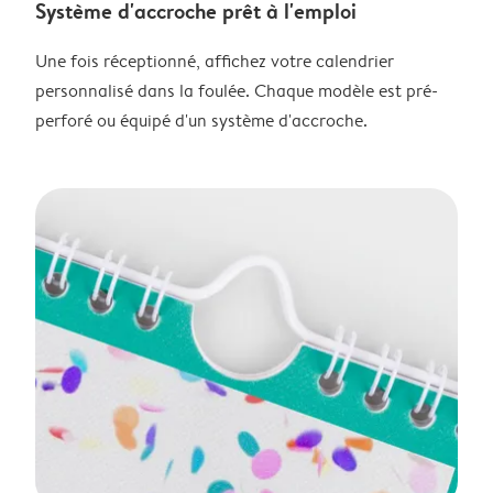
Système d'accroche prêt à l'emploi
Une fois réceptionné, affichez votre calendrier
personnalisé dans la foulée. Chaque modèle est pré-
perforé ou équipé d'un système d'accroche.