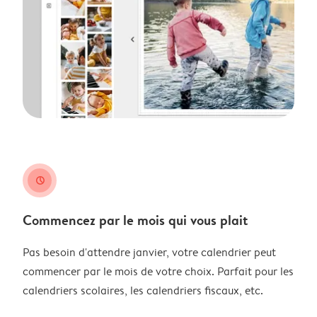
clock
Commencez par le mois qui vous plait
Pas besoin d'attendre janvier, votre calendrier peut
commencer par le mois de votre choix. Parfait pour les
calendriers scolaires, les calendriers fiscaux, etc.