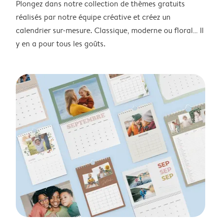
Plongez dans notre collection de thèmes gratuits
réalisés par notre équipe créative et créez un
calendrier sur-mesure. Classique, moderne ou floral… Il
y en a pour tous les goûts.