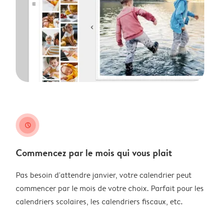
clock
Commencez par le mois qui vous plait
Pas besoin d'attendre janvier, votre calendrier peut
commencer par le mois de votre choix. Parfait pour les
calendriers scolaires, les calendriers fiscaux, etc.