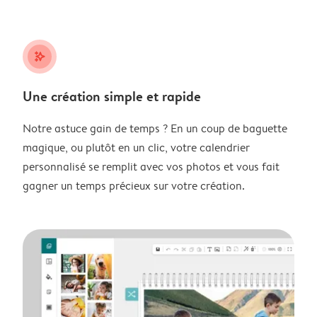
stars_plus
Une création simple et rapide
Notre astuce gain de temps ? En un coup de baguette
magique, ou plutôt en un clic, votre calendrier
personnalisé se remplit avec vos photos et vous fait
gagner un temps précieux sur votre création.