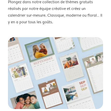
Plongez dans notre collection de thèmes gratuits
réalisés par notre équipe créative et créez un
calendrier sur-mesure. Classique, moderne ou floral… Il
y en a pour tous les goûts.