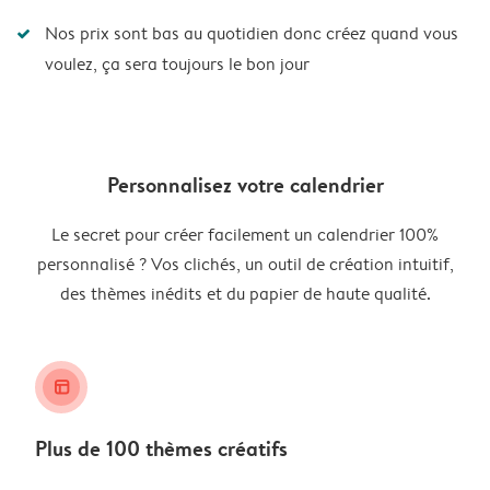
Nos prix sont bas au quotidien donc créez quand vous
voulez, ça sera toujours le bon jour
Personnalisez votre calendrier
Le secret pour créer facilement un calendrier 100%
personnalisé ? Vos clichés, un outil de création intuitif,
des thèmes inédits et du papier de haute qualité.
layout_alt
Plus de 100 thèmes créatifs