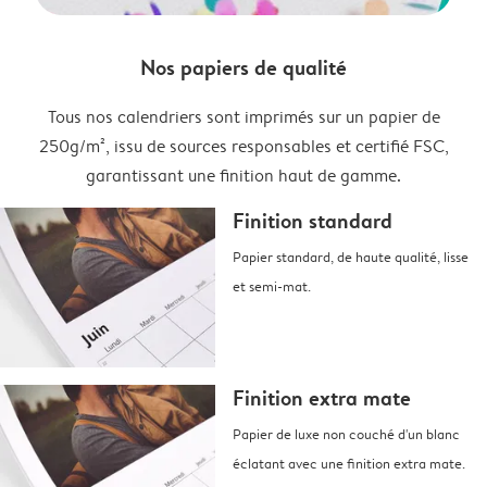
Nos papiers de qualité
Tous nos calendriers sont imprimés sur un papier de
250g/m², issu de sources responsables et certifié FSC,
garantissant une finition haut de gamme.
Finition standard
Papier standard, de haute qualité, lisse
et semi-mat.
Finition extra mate
Papier de luxe non couché d'un blanc
éclatant avec une finition extra mate.