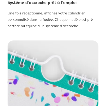
Système d'accroche prêt à l'emploi
Une fois réceptionné, affichez votre calendrier
personnalisé dans la foulée. Chaque modèle est pré-
perforé ou équipé d'un système d'accroche.