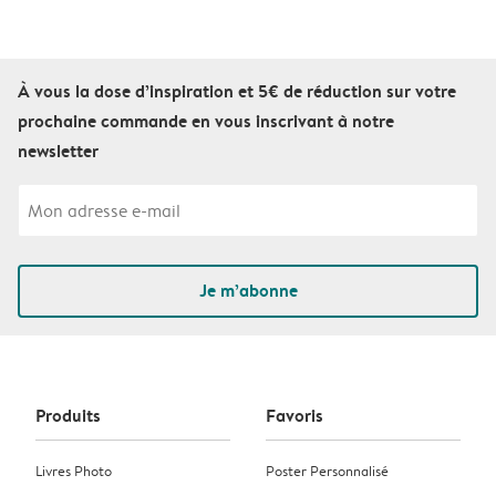
À vous la dose d’inspiration et 5€ de réduction sur votre
prochaine commande en vous inscrivant à notre
newsletter
Je m’abonne
Produits
Favoris
Livres Photo
Poster Personnalisé