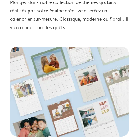
Plongez dans notre collection de thèmes gratuits
réalisés par notre équipe créative et créez un
calendrier sur-mesure. Classique, moderne ou floral… Il
y en a pour tous les goûts.