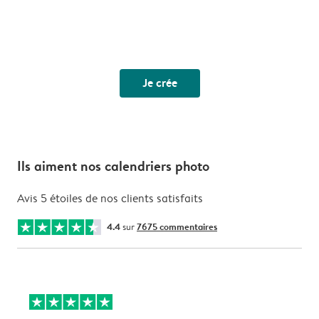
Je crée
Ils aiment nos calendriers photo
Avis 5 étoiles de nos clients satisfaits
4.4
sur
7675 commentaires