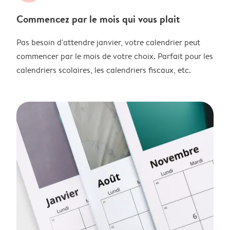
Commencez par le mois qui vous plait
Pas besoin d'attendre janvier, votre calendrier peut
commencer par le mois de votre choix. Parfait pour les
calendriers scolaires, les calendriers fiscaux, etc.