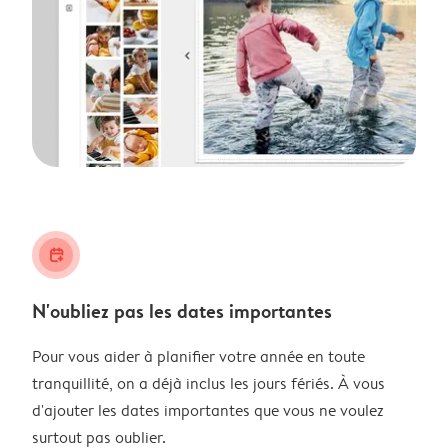
calendar_plus
N'oubliez pas les dates importantes
Pour vous aider à planifier votre année en toute
tranquillité, on a déjà inclus les jours fériés. À vous
d'ajouter les dates importantes que vous ne voulez
surtout pas oublier.