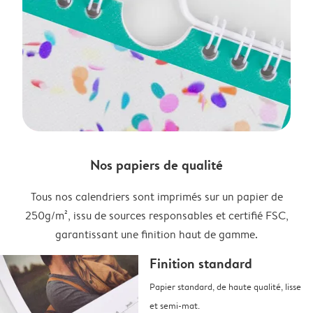
Nos papiers de qualité
Tous nos calendriers sont imprimés sur un papier de
250g/m², issu de sources responsables et certifié FSC,
garantissant une finition haut de gamme.
Finition standard
Papier standard, de haute qualité, lisse
et semi-mat.