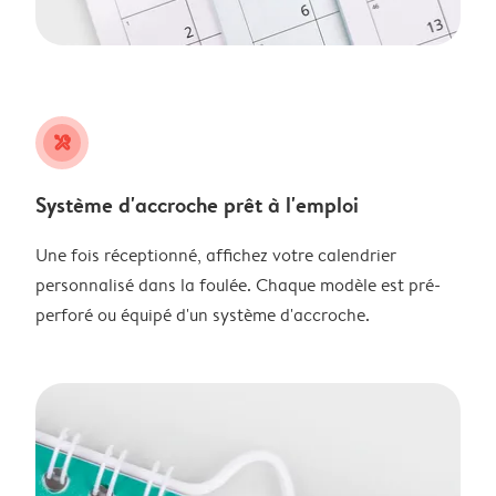
tools
Système d'accroche prêt à l'emploi
Une fois réceptionné, affichez votre calendrier
personnalisé dans la foulée. Chaque modèle est pré-
perforé ou équipé d'un système d'accroche.