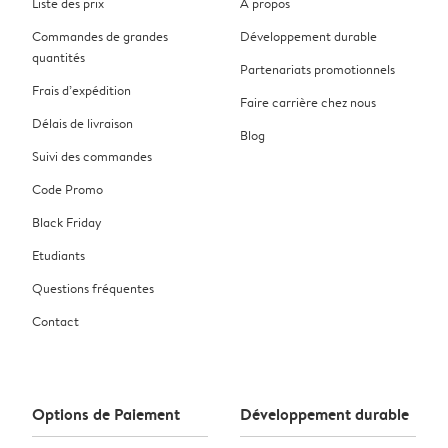
Liste des prix
À propos
Commandes de grandes
Développement durable
quantités
Partenariats promotionnels
Frais d’expédition
Faire carrière chez nous
Délais de livraison
Blog
Suivi des commandes
Code Promo
Black Friday
Etudiants
Questions fréquentes
Contact
Options de Paiement
Développement durable