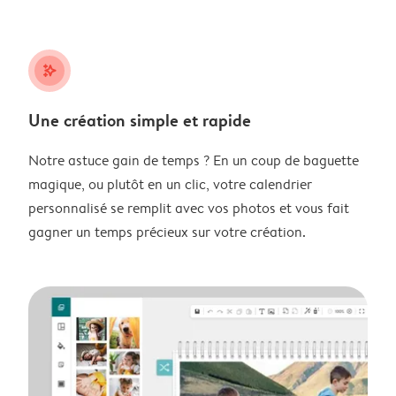
stars_plus
Une création simple et rapide
Notre astuce gain de temps ? En un coup de baguette
magique, ou plutôt en un clic, votre calendrier
personnalisé se remplit avec vos photos et vous fait
gagner un temps précieux sur votre création.