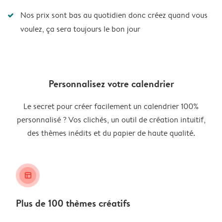
Nos prix sont bas au quotidien donc créez quand vous
voulez, ça sera toujours le bon jour
Personnalisez votre calendrier
Le secret pour créer facilement un calendrier 100%
personnalisé ? Vos clichés, un outil de création intuitif,
des thèmes inédits et du papier de haute qualité.
layout_alt
Plus de 100 thèmes créatifs