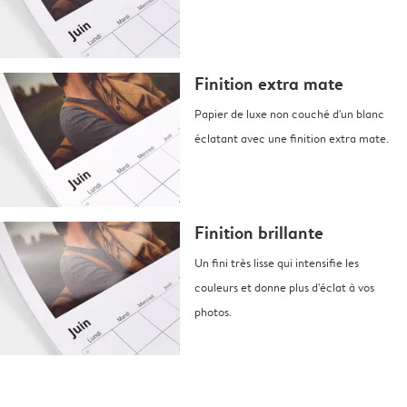
Finition extra mate
Papier de luxe non couché d'un blanc
éclatant avec une finition extra mate.
Finition brillante
Un fini très lisse qui intensifie les
couleurs et donne plus d'éclat à vos
photos.